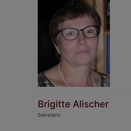
Brigitte Alischer
Sekretärin