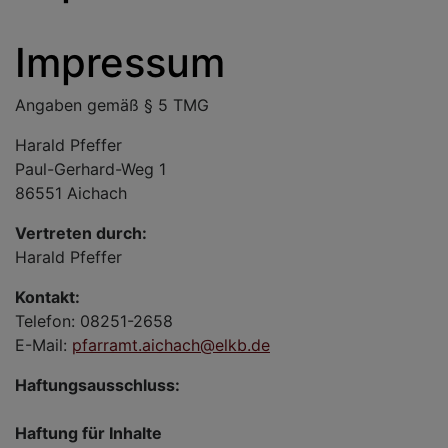
Impressum
Angaben gemäß § 5 TMG
Harald Pfeffer
Paul-Gerhard-Weg 1
86551 Aichach
Vertreten durch:
Harald Pfeffer
Kontakt:
Telefon: 08251-2658
E-Mail:
pfarramt.aichach@elkb.de
Haftungsausschluss:
Haftung für Inhalte