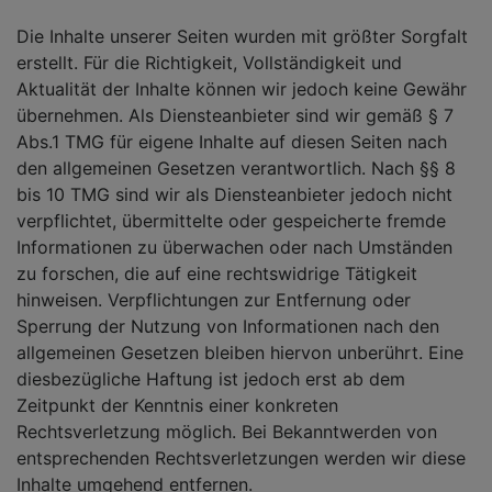
Die Inhalte unserer Seiten wurden mit größter Sorgfalt
erstellt. Für die Richtigkeit, Vollständigkeit und
Aktualität der Inhalte können wir jedoch keine Gewähr
übernehmen. Als Diensteanbieter sind wir gemäß § 7
Abs.1 TMG für eigene Inhalte auf diesen Seiten nach
den allgemeinen Gesetzen verantwortlich. Nach §§ 8
bis 10 TMG sind wir als Diensteanbieter jedoch nicht
verpflichtet, übermittelte oder gespeicherte fremde
Informationen zu überwachen oder nach Umständen
zu forschen, die auf eine rechtswidrige Tätigkeit
hinweisen. Verpflichtungen zur Entfernung oder
Sperrung der Nutzung von Informationen nach den
allgemeinen Gesetzen bleiben hiervon unberührt. Eine
diesbezügliche Haftung ist jedoch erst ab dem
Zeitpunkt der Kenntnis einer konkreten
Rechtsverletzung möglich. Bei Bekanntwerden von
entsprechenden Rechtsverletzungen werden wir diese
Inhalte umgehend entfernen.