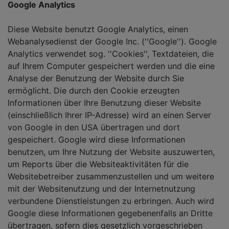
Google Analytics
Diese Website benutzt Google Analytics, einen
Webanalysedienst der Google Inc. (''Google''). Google
Analytics verwendet sog. ''Cookies'', Textdateien, die
auf Ihrem Computer gespeichert werden und die eine
Analyse der Benutzung der Website durch Sie
ermöglicht. Die durch den Cookie erzeugten
Informationen über Ihre Benutzung dieser Website
(einschließlich Ihrer IP-Adresse) wird an einen Server
von Google in den USA übertragen und dort
gespeichert. Google wird diese Informationen
benutzen, um Ihre Nutzung der Website auszuwerten,
um Reports über die Websiteaktivitäten für die
Websitebetreiber zusammenzustellen und um weitere
mit der Websitenutzung und der Internetnutzung
verbundene Dienstleistungen zu erbringen. Auch wird
Google diese Informationen gegebenenfalls an Dritte
übertragen, sofern dies gesetzlich vorgeschrieben