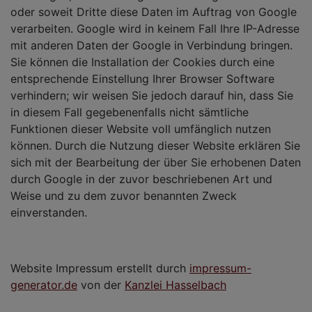
oder soweit Dritte diese Daten im Auftrag von Google
verarbeiten. Google wird in keinem Fall Ihre IP-Adresse
mit anderen Daten der Google in Verbindung bringen.
Sie können die Installation der Cookies durch eine
entsprechende Einstellung Ihrer Browser Software
verhindern; wir weisen Sie jedoch darauf hin, dass Sie
in diesem Fall gegebenenfalls nicht sämtliche
Funktionen dieser Website voll umfänglich nutzen
können. Durch die Nutzung dieser Website erklären Sie
sich mit der Bearbeitung der über Sie erhobenen Daten
durch Google in der zuvor beschriebenen Art und
Weise und zu dem zuvor benannten Zweck
einverstanden.
Website Impressum erstellt durch
impressum-
generator.de
von der
Kanzlei Hasselbach